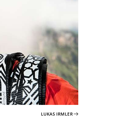
LUKAS IRMLER