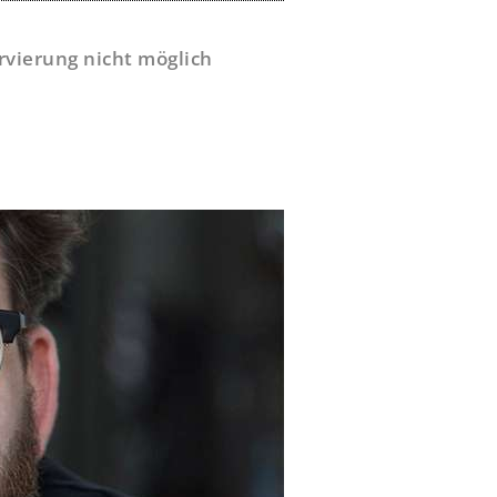
ervierung nicht möglich