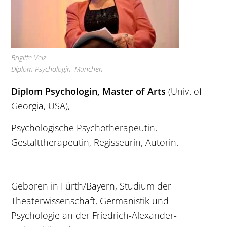
Brigitte Veiz
Diplom-Psychologin, München
Diplom Psychologin, Master of Arts
(Univ. of
Georgia, USA),
Psychologische Psychotherapeutin,
Gestalttherapeutin, Regisseurin, Autorin.
Geboren in Fürth/Bayern, Studium der
Theaterwissenschaft, Germanistik und
Psychologie an der Friedrich-Alexander-