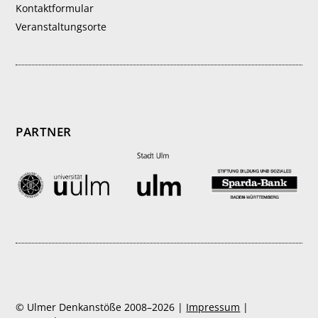
Kontaktformular
Veranstaltungsorte
PARTNER
© Ulmer Denkanstöße 2008–2026 |
Impressum
|