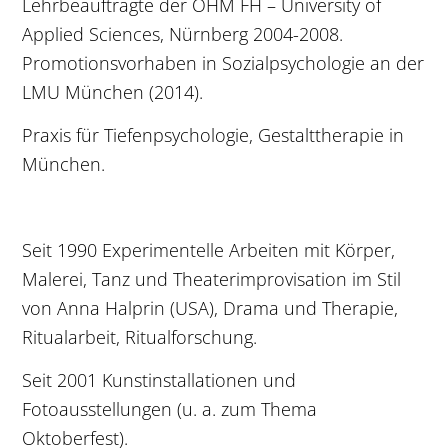
Lehrbeauftragte der OHM FH – University of
Applied Sciences, Nürnberg 2004-2008.
Promotionsvorhaben in Sozialpsychologie an der
LMU München (2014).
Praxis für Tiefenpsychologie, Gestalttherapie in
München.
Seit 1990 Experimentelle Arbeiten mit Körper,
Malerei, Tanz und Theaterimprovisation im Stil
von Anna Halprin (USA), Drama und Therapie,
Ritualarbeit, Ritualforschung.
Seit 2001 Kunstinstallationen und
Fotoausstellungen (u. a. zum Thema
Oktoberfest).