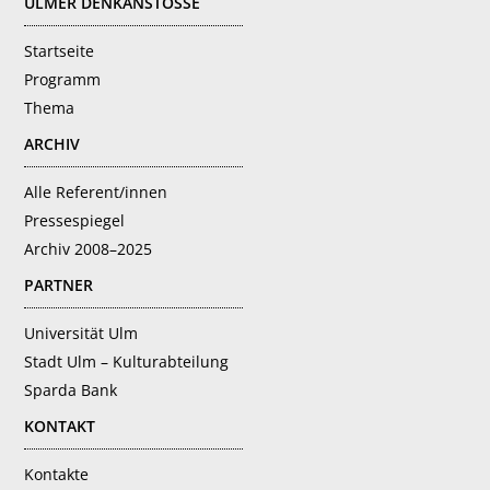
ULMER DENKANSTÖSSE
Startseite
Programm
Thema
ARCHIV
Alle Referent/innen
Pressespiegel
Archiv 2008–2025
PARTNER
Universität Ulm
Stadt Ulm – Kulturabteilung
Sparda Bank
KONTAKT
Kontakte