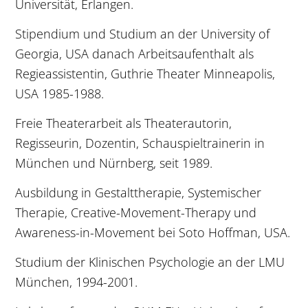
Universität, Erlangen.
Stipendium und Studium an der University of
Georgia, USA danach Arbeitsaufenthalt als
Regieassistentin, Guthrie Theater Minneapolis,
USA 1985-1988.
Freie Theaterarbeit als Theaterautorin,
Regisseurin, Dozentin, Schauspieltrainerin in
München und Nürnberg, seit 1989.
Ausbildung in Gestalttherapie, Systemischer
Therapie, Creative-Movement-Therapy und
Awareness-in-Movement bei Soto Hoffman, USA.
Studium der Klinischen Psychologie an der LMU
München, 1994-2001.