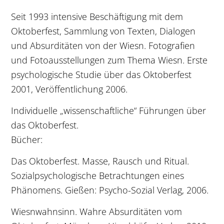
Seit 1993 intensive Beschäftigung mit dem
Oktoberfest, Sammlung von Texten, Dialogen
und Absurditäten von der Wiesn. Fotografien
und Fotoausstellungen zum Thema Wiesn. Erste
psychologische Studie über das Oktoberfest
2001, Veröffentlichung 2006.
Individuelle „wissenschaftliche“ Führungen über
das Oktoberfest.
Bücher:
Das Oktoberfest. Masse, Rausch und Ritual.
Sozialpsychologische Betrachtungen eines
Phänomens. Gießen: Psycho-Sozial Verlag, 2006.
Wiesnwahnsinn. Wahre Absurditäten vom