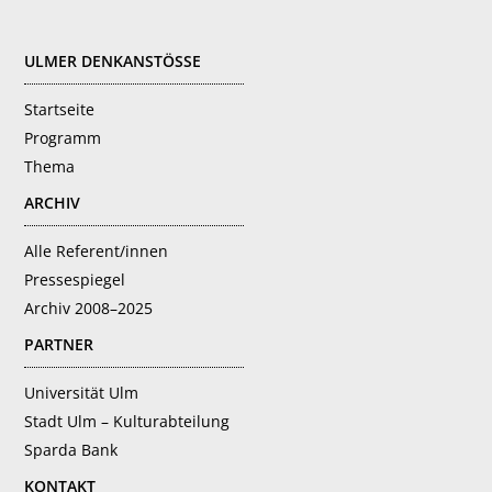
FOOTER
ULMER DENKANSTÖSSE
Startseite
Programm
Thema
ARCHIV
Alle Referent/innen
Pressespiegel
Archiv 2008–2025
PARTNER
Universität Ulm
Stadt Ulm – Kulturabteilung
Sparda Bank
KONTAKT