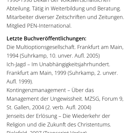
Abteilung. Tätig in Weiterbildung und Beratung.
Mitarbeiter diverser Zeitschriften und Zeitungen.
Mitglied PEN-International.
Letzte Buchveröffentlichungen:
Die Multioptionsgesellschaft. Frankfurt am Main,
1994 (Suhrkamp, 10. unver. Aufl. 2005)
Ich-Jagd – Im Unabhängigkeitsjahrhundert.
Frankfurt am Main, 1999 (Suhrkamp, 2. unver.
Aufl. 1999).
Kontingenzmanagement – Über das
Management der Ungewissheit. MZSG, Forum 9,
St. Gallen, 2004 (2. verb. Aufl. 2004)
Jenseits der Erlösung – Die Wiederkehr der
Religion und die Zukunft des Christentums.