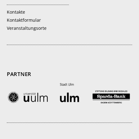
Kontakte
Kontaktformular
Veranstaltungsorte
PARTNER