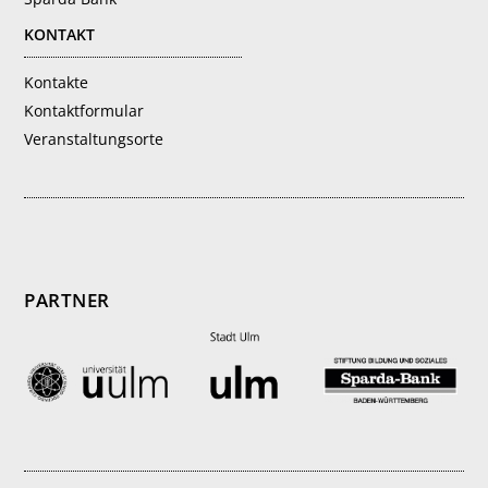
KONTAKT
Kontakte
Kontaktformular
Veranstaltungsorte
PARTNER