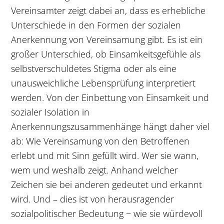
Vereinsamter zeigt dabei an, dass es erhebliche
Unterschiede in den Formen der sozialen
Anerkennung von Vereinsamung gibt. Es ist ein
großer Unterschied, ob Einsamkeitsgefühle als
selbstverschuldetes Stigma oder als eine
unausweichliche Lebensprüfung interpretiert
werden. Von der Einbettung von Einsamkeit und
sozialer Isolation in
Anerkennungszusammenhänge hängt daher viel
ab: Wie Vereinsamung von den Betroffenen
erlebt und mit Sinn gefüllt wird. Wer sie wann,
wem und weshalb zeigt. Anhand welcher
Zeichen sie bei anderen gedeutet und erkannt
wird. Und – dies ist von herausragender
sozialpolitischer Bedeutung − wie sie würdevoll