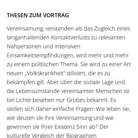
THESEN ZUM VORTRAG
Vereinsamung, verstanden als das Zugleich eines
langanhaltenden Kontaktverlusts zu relevanten
Nahpersonen und intensiven
Einsamkeitsempfindungen, wird mehr und mehr
zu einem politischen Thema. Sie wird zu einer Art
neuen „Volkskrankheit“ stilisiert, die es zu
bekämpfen gilt. Aber über die soziale Lage und
die Lebensumstände vereinsamter Menschen ist
bei Lichte besehen nur Grobes bekannt. Es
stellen sich daher einfache Fragen: Wie leben sie,
wie deuten sie ihre Vereinsamung und wie
gewinnen sie ihrer Existenz Sinn ab? Der
kulturelle Vergleich der Biographien