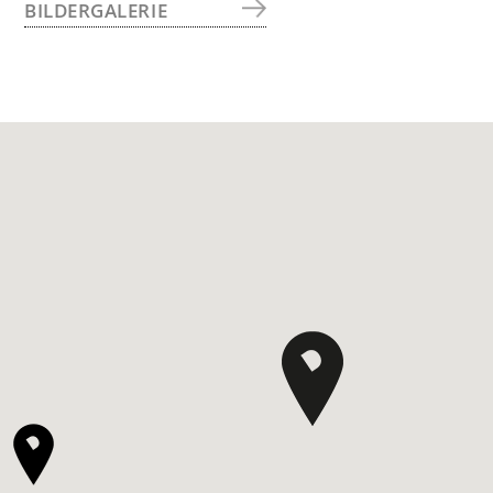
BILDERGALERIE