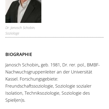
Dr. Janosch Schobin,
Soziologe
BIOGRAPHIE
Janosch Schobin
,
geb. 1981, Dr. rer. pol., BMBF-
Nachwuchsgruppenleiter an der Universität
Kassel. Forschungsgebiete:
Freundschaftssoziologie, Soziologie sozialer
Isolation, Techniksoziologie, Soziologie des
Spiel(en)s.