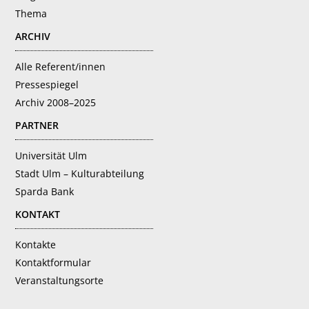
Thema
ARCHIV
Alle Referent/innen
Pressespiegel
Archiv 2008–2025
PARTNER
Universität Ulm
Stadt Ulm – Kulturabteilung
Sparda Bank
KONTAKT
Kontakte
Kontaktformular
Veranstaltungsorte