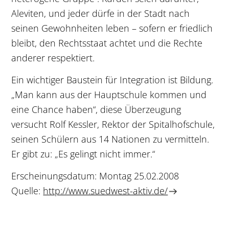
Aleviten, und jeder dürfe in der Stadt nach
seinen Gewohnheiten leben – sofern er friedlich
bleibt, den Rechtsstaat achtet und die Rechte
anderer respektiert.
Ein wichtiger Baustein für Integration ist Bildung.
„Man kann aus der Hauptschule kommen und
eine Chance haben“, diese Überzeugung
versucht Rolf Kessler, Rektor der Spitalhofschule,
seinen Schülern aus 14 Nationen zu vermitteln.
Er gibt zu: „Es gelingt nicht immer.“
Erscheinungsdatum: Montag 25.02.2008
Quelle:
http://www.suedwest-aktiv.de/