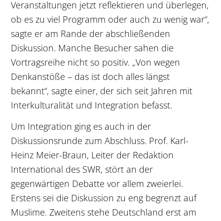
Veranstaltungen jetzt reflektieren und überlegen,
ob es zu viel Programm oder auch zu wenig war“,
sagte er am Rande der abschließenden
Diskussion. Manche Besucher sahen die
Vortragsreihe nicht so positiv. „Von wegen
Denkanstöße – das ist doch alles längst
bekannt“, sagte einer, der sich seit Jahren mit
Interkulturalität und Integration befasst.
Um Integration ging es auch in der
Diskussionsrunde zum Abschluss. Prof. Karl-
Heinz Meier-Braun, Leiter der Redaktion
International des SWR, stört an der
gegenwärtigen Debatte vor allem zweierlei.
Erstens sei die Diskussion zu eng begrenzt auf
Muslime. Zweitens stehe Deutschland erst am