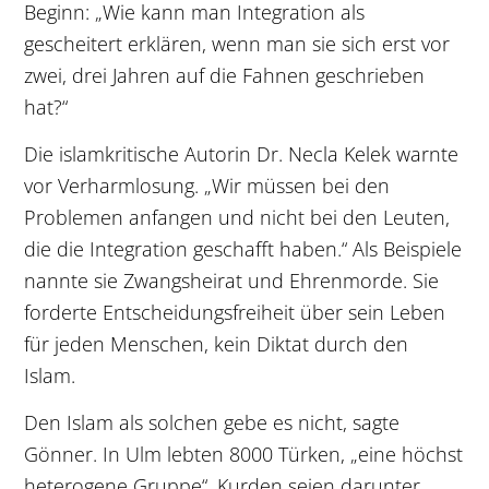
Beginn: „Wie kann man Integration als
gescheitert erklären, wenn man sie sich erst vor
zwei, drei Jahren auf die Fahnen geschrieben
hat?“
Die islamkritische Autorin Dr. Necla Kelek warnte
vor Verharmlosung. „Wir müssen bei den
Problemen anfangen und nicht bei den Leuten,
die die Integration geschafft haben.“ Als Beispiele
nannte sie Zwangsheirat und Ehrenmorde. Sie
forderte Entscheidungsfreiheit über sein Leben
für jeden Menschen, kein Diktat durch den
Islam.
Den Islam als solchen gebe es nicht, sagte
Gönner. In Ulm lebten 8000 Türken, „eine höchst
heterogene Gruppe“. Kurden seien darunter,