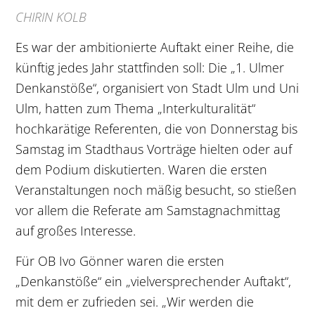
CHIRIN KOLB
Es war der ambitionierte Auftakt einer Reihe, die
künftig jedes Jahr stattfinden soll: Die „1. Ulmer
Denkanstöße“, organisiert von Stadt Ulm und Uni
Ulm, hatten zum Thema „Interkulturalität“
hochkarätige Referenten, die von Donnerstag bis
Samstag im Stadthaus Vorträge hielten oder auf
dem Podium diskutierten. Waren die ersten
Veranstaltungen noch mäßig besucht, so stießen
vor allem die Referate am Samstagnachmittag
auf großes Interesse.
Für OB Ivo Gönner waren die ersten
„Denkanstöße“ ein „vielversprechender Auftakt“,
mit dem er zufrieden sei. „Wir werden die