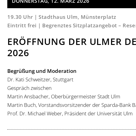
DONNERSTAG, 12. MÄRZ 2026
19.30 Uhr | Stadthaus Ulm, Münsterplatz
Eintritt frei | Begrenztes Sitzplatzangebot – Res
ERÖFFNUNG DER ULMER DE
026
Begrüßung und Moderation
Dr. Kati Schweitzer, Stuttgart
Gespräch zwischen
Martin Ansbacher, Oberbürgermeister Stadt Ulm
Martin Buch, Vorstandsvorsitzender der Sparda-Bank
Prof. Dr. Michael Weber, Präsident der Universität Ulm