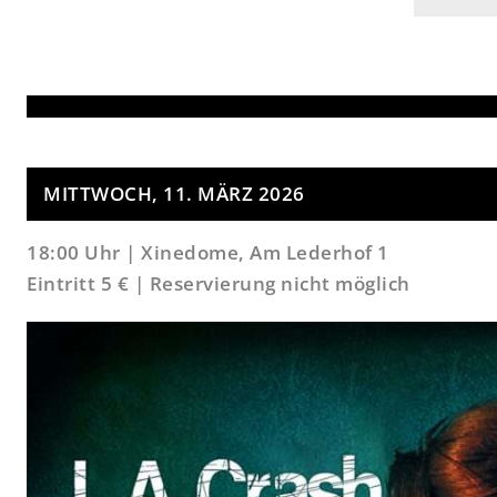
MITTWOCH, 11. MÄRZ 2026
18:00 Uhr |
Xinedome, Am Lederhof 1
Eintritt 5 € | Reservierung nicht möglich