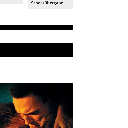
Scheckübergabe