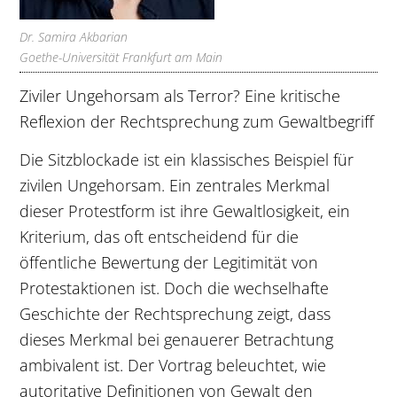
Dr. Samira Akbarian
Goethe-Universität Frankfurt am Main
Ziviler Ungehorsam als Terror? Eine kritische
Reflexion der Rechtsprechung zum Gewaltbegriff
Die Sitzblockade ist ein klassisches Beispiel für
zivilen Ungehorsam. Ein zentrales Merkmal
dieser Protestform ist ihre Gewaltlosigkeit, ein
Kriterium, das oft entscheidend für die
öffentliche Bewertung der Legitimität von
Protestaktionen ist. Doch die wechselhafte
Geschichte der Rechtsprechung zeigt, dass
dieses Merkmal bei genauerer Betrachtung
ambivalent ist. Der Vortrag beleuchtet, wie
autoritative Definitionen von Gewalt den