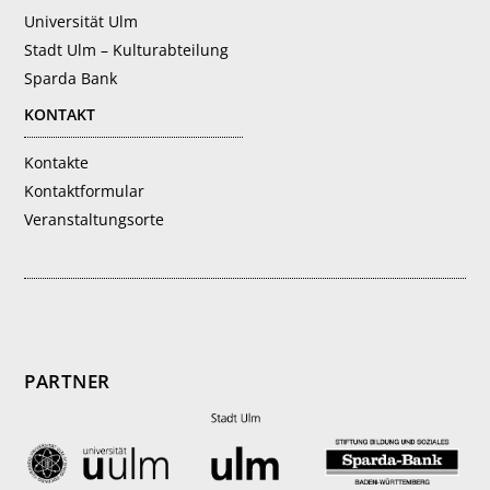
Universität Ulm
Stadt Ulm – Kulturabteilung
Sparda Bank
KONTAKT
Kontakte
Kontaktformular
Veranstaltungsorte
PARTNER