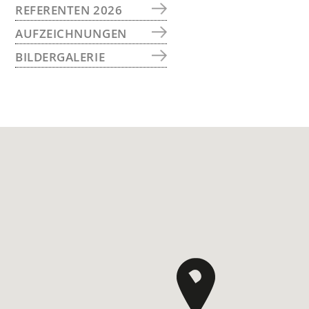
REFERENTEN 2026
AUFZEICHNUNGEN
BILDERGALERIE