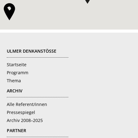
FOOTER
ULMER DENKANSTÖSSE
Startseite
Programm
Thema
ARCHIV
Alle Referent/innen
Pressespiegel
Archiv 2008–2025
PARTNER