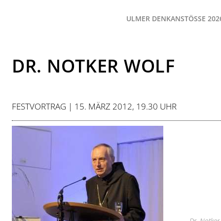
ULMER DENKANSTÖSSE 2026
DR. NOTKER WOLF
FESTVORTRAG | 15. MÄRZ 2012, 19.30 UHR
Dr. Notker