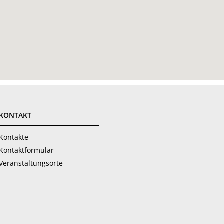
KONTAKT
Kontakte
Kontaktformular
Veranstaltungsorte