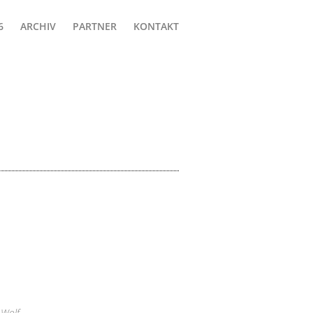
ARCHIV
PARTNER
KONTAKT
 Wolf