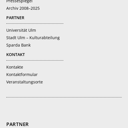
Pressespiegel
Archiv 2008–2025
PARTNER
Universität Ulm
Stadt Ulm – Kulturabteilung
Sparda Bank
KONTAKT
Kontakte
Kontaktformular
Veranstaltungsorte
PARTNER