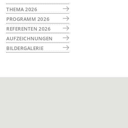
SEITENSPALTE
THEMA 2026
PROGRAMM 2026
REFERENTEN 2026
AUFZEICHNUNGEN
BILDERGALERIE