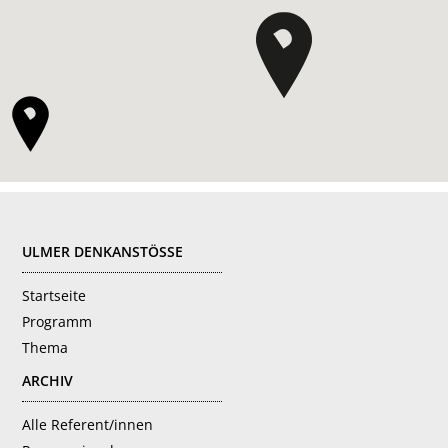
FOOTER
ULMER DENKANSTÖSSE
Startseite
Programm
Thema
ARCHIV
Alle Referent/innen