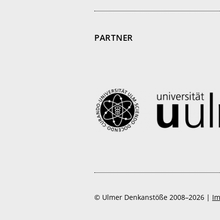
PARTNER
© Ulmer Denkanstöße 2008–2026 |
I