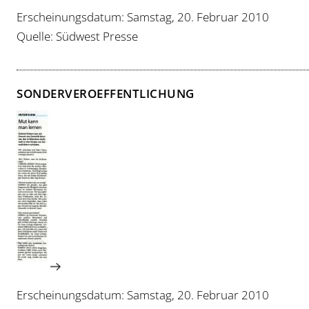
Erscheinungsdatum: Samstag, 20. Februar 2010
Quelle: Südwest Presse
SONDERVEROEFFENTLICHUNG
Erscheinungsdatum: Samstag, 20. Februar 2010