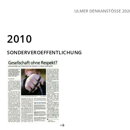
ULMER DENKANSTÖSSE 2026
2010
SONDERVEROEFFENTLICHUNG