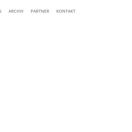
ARCHIV
PARTNER
KONTAKT