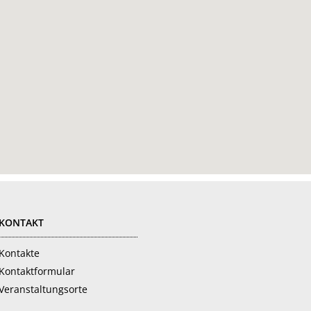
KONTAKT
Kontakte
Kontaktformular
Veranstaltungsorte