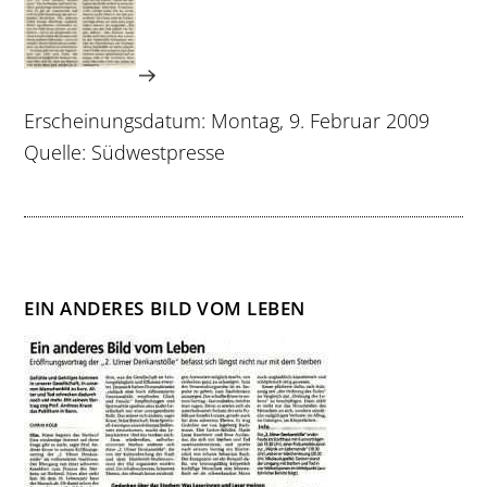
Erscheinungsdatum: Montag, 9. Februar 2009
Quelle: Südwestpresse
EIN ANDERES BILD VOM LEBEN