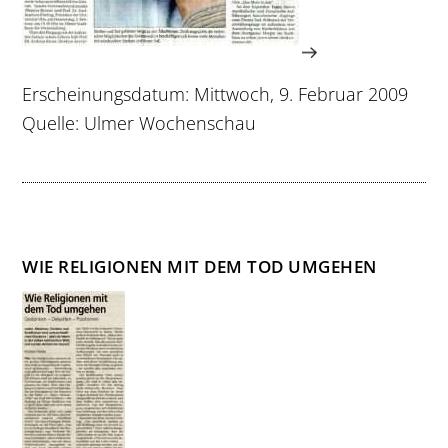
Erscheinungsdatum: Mittwoch, 9. Februar 2009
Quelle: Ulmer Wochenschau
WIE RELIGIONEN MIT DEM TOD UMGEHEN