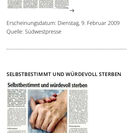
Erscheinungsdatum: Dienstag, 9. Februar 2009
Quelle: Südwestpresse
SELBSTBESTIMMT UND WÜRDEVOLL STERBEN