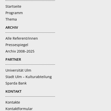
Startseite
Programm
Thema
ARCHIV
Alle Referent/innen
Pressespiegel
Archiv 2008–2025
PARTNER
Universität Ulm
Stadt Ulm – Kulturabteilung
Sparda Bank
KONTAKT
Kontakte
Kontaktformular