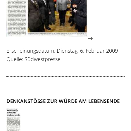
Erscheinungsdatum: Dienstag, 6. Februar 2009
Quelle: Südwestpresse
DENKANSTÖSSE ZUR WÜRDE AM LEBENSENDE