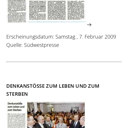
Erscheinungsdatum: Samstag , 7. Februar 2009
Quelle: Südwestpresse
DENKANSTÖSSE ZUM LEBEN UND ZUM S
TERBEN