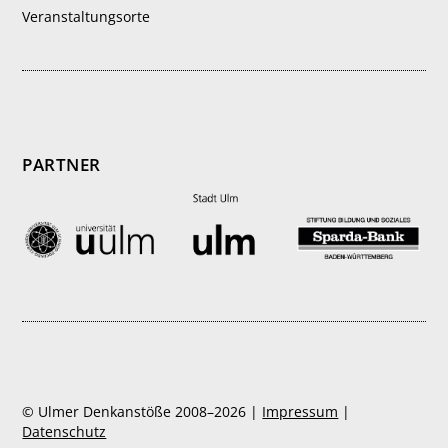
Veranstaltungsorte
PARTNER
© Ulmer Denkanstöße 2008–2026 |
Impressum
|
Datenschutz