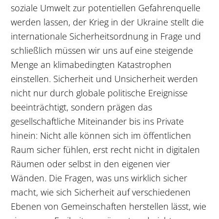
soziale Umwelt zur potentiellen Gefahrenquelle
werden lassen, der Krieg in der Ukraine stellt die
internationale Sicherheitsordnung in Frage und
schließlich müssen wir uns auf eine steigende
Menge an klimabedingten Katastrophen
einstellen. Sicherheit und Unsicherheit werden
nicht nur durch globale politische Ereignisse
beeinträchtigt, sondern prägen das
gesellschaftliche Miteinander bis ins Private
hinein: Nicht alle können sich im öffentlichen
Raum sicher fühlen, erst recht nicht in digitalen
Räumen oder selbst in den eigenen vier
Wänden. Die Fragen, was uns wirklich sicher
macht, wie sich Sicherheit auf verschiedenen
Ebenen von Gemeinschaften herstellen lässt, wie