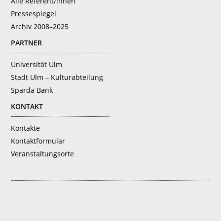
Alle Referent/innen
Pressespiegel
Archiv 2008–2025
PARTNER
Universität Ulm
Stadt Ulm – Kulturabteilung
Sparda Bank
KONTAKT
Kontakte
Kontaktformular
Veranstaltungsorte