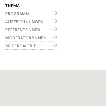
THEMA
PROGRAMM
AUFZEICHNUNGEN
REFERENT/INNEN
MODERATOR/INNEN
BILDERGALERIE