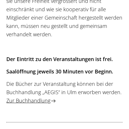
sie unsere Freiheit vergrössert und nicht
einschränkt und wie sie kooperativ für alle
Mitglieder einer Gemeinschaft hergestellt werden
kann, müssen neu gestellt und gemeinsam
verhandelt werden.
Der Eintritt zu den Veranstaltungen ist frei.
Saalöffnung jeweils 30 Minuten vor Beginn.
Die Bücher zur Veranstaltung können bei der
Buchhandlung „AEGIS“ in Ulm erworben werden.
Zur Buchhandlung