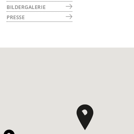
BILDERGALERIE
PRESSE