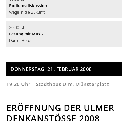
Podiumsdiskussion
Wege in die Zukunft
20.00 Uhr
Lesung mit Musik
Daniel Hope
DONNERSTAG, 21. FEBRUAR 2008
19.30 Uhr | Stadthaus Ulm, Münsterplatz
ERÖFFNUNG DER ULMER
DENKANSTÖSSE 2008