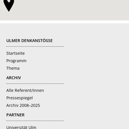
FOOTER
ULMER DENKANSTÖSSE
Startseite
Programm
Thema
ARCHIV
Alle Referent/innen
Pressespiegel
Archiv 2008–2025
PARTNER
Universität Ulm