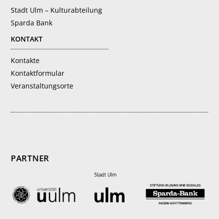
Stadt Ulm – Kulturabteilung
Sparda Bank
KONTAKT
Kontakte
Kontaktformular
Veranstaltungsorte
PARTNER