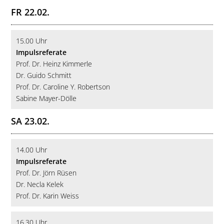
FR 22.02.
15.00 Uhr
Impulsreferate
Prof. Dr. Heinz Kimmerle
Dr. Guido Schmitt
Prof. Dr. Caroline Y. Robertson
Sabine Mayer-Dölle
SA 23.02.
14.00 Uhr
Impulsreferate
Prof. Dr. Jörn Rüsen
Dr. Necla Kelek
Prof. Dr. Karin Weiss
16.30 Uhr