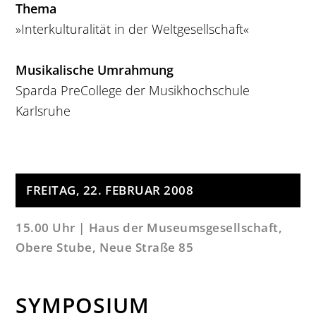
Thema
»Interkulturalität in der Weltgesellschaft«
Musikalische Umrahmung
Sparda PreCollege der Musikhochschule
Karlsruhe
FREITAG, 22. FEBRUAR 2008
15.00 Uhr | Haus der Museumsgesellschaft,
Obere Stube, Neue Straße 85
SYMPOSIUM