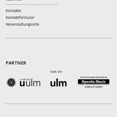
Kontakte
Kontaktformular
Veranstaltungsorte
PARTNER