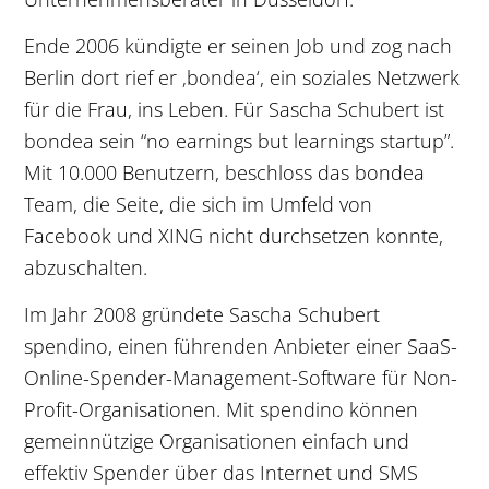
Ende 2006 kündigte er seinen Job und zog nach
Berlin dort rief er ‚bondea‘, ein soziales Netzwerk
für die Frau, ins Leben. Für Sascha Schubert ist
bondea sein “no earnings but learnings startup”.
Mit 10.000 Benutzern, beschloss das bondea
Team, die Seite, die sich im Umfeld von
Facebook und XING nicht durchsetzen konnte,
abzuschalten.
Im Jahr 2008 gründete Sascha Schubert
spendino, einen führenden Anbieter einer SaaS-
Online-Spender-Management-Software für Non-
Profit-Organisationen. Mit spendino können
gemeinnützige Organisationen einfach und
effektiv Spender über das Internet und SMS