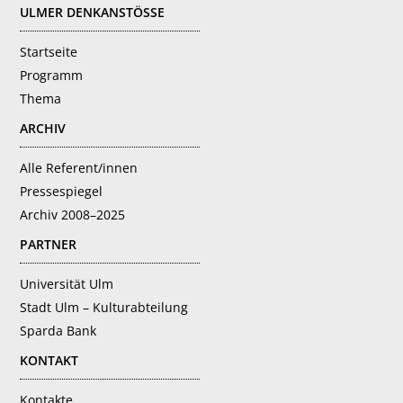
ULMER DENKANSTÖSSE
Startseite
Programm
Thema
ARCHIV
Alle Referent/innen
Pressespiegel
Archiv 2008–2025
PARTNER
Universität Ulm
Stadt Ulm – Kulturabteilung
Sparda Bank
KONTAKT
Kontakte