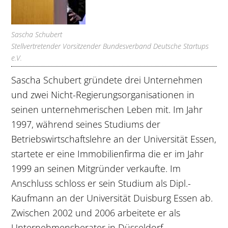
Sascha Schubert
Stellvertretender Vorsitzender Bundesverband Deutsche Startups
e.V.
Sascha Schubert gründete drei Unternehmen
und zwei Nicht-Regierungsorganisationen in
seinen unternehmerischen Leben mit. Im Jahr
1997, während seines Studiums der
Betriebswirtschaftslehre an der Universität Essen,
startete er eine Immobilienfirma die er im Jahr
1999 an seinen Mitgründer verkaufte. Im
Anschluss schloss er sein Studium als Dipl.-
Kaufmann an der Universität Duisburg Essen ab.
Zwischen 2002 und 2006 arbeitete er als
Unternehmensberater in Düsseldorf.