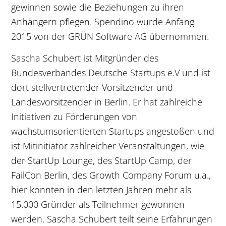
gewinnen sowie die Beziehungen zu ihren
Anhängern pflegen. Spendino wurde Anfang
2015 von der GRÜN Software AG übernommen.
Sascha Schubert ist Mitgründer des
Bundesverbandes Deutsche Startups e.V und ist
dort stellvertretender Vorsitzender und
Landesvorsitzender in Berlin. Er hat zahlreiche
Initiativen zu Förderungen von
wachstumsorientierten Startups angestoßen und
ist Mitinitiator zahlreicher Veranstaltungen, wie
der StartUp Lounge, des StartUp Camp, der
FailCon Berlin, des Growth Company Forum u.a.,
hier konnten in den letzten Jahren mehr als
15.000 Gründer als Teilnehmer gewonnen
werden. Sascha Schubert teilt seine Erfahrungen