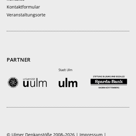
Kontaktformular
Veranstaltungsorte
PARTNER
© Ulmer Denkanstöße 2008–2026 |
Impressum
|