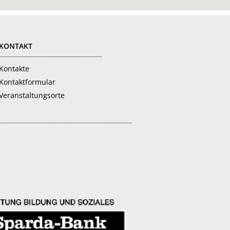
KONTAKT
Kontakte
Kontaktformular
Veranstaltungsorte