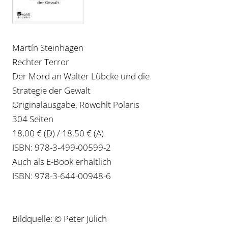
Martín Steinhagen
Rechter Terror
Der Mord an Walter Lübcke und die
Strategie der Gewalt
Originalausgabe, Rowohlt Polaris
304 Seiten
18,00 € (D) / 18,50 € (A)
ISBN: 978-3-499-00599-2
Auch als E-Book erhältlich
ISBN: 978-3-644-00948-6
Bildquelle: © Peter Jülich