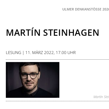
ULMER DENKANSTÖSSE 2026
MARTÍN STEINHAGEN
LESUNG | 11. MÄRZ 2022, 17.00 UHR
Martín Stei