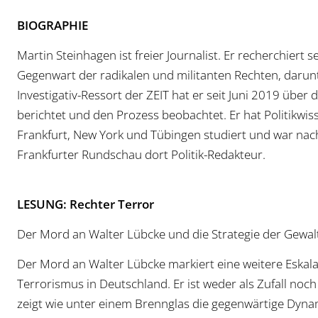
BIOGRAPHIE
Martin Steinhagen ist freier Journalist. Er recherchiert 
Gegenwart der radikalen und militanten Rechten, dar
Investigativ-Ressort der ZEIT hat er seit Juni 2019 über
berichtet und den Prozess beobachtet. Er hat Politikwis
Frankfurt, New York und Tübingen studiert und war nac
Frankfurter Rundschau dort Politik-Redakteur.
LESUNG: Rechter Terror
Der Mord an Walter Lübcke und die Strategie der Gewal
Der Mord an Walter Lübcke markiert eine weitere Eskala
Terrorismus in Deutschland. Er ist weder als Zufall noch 
zeigt wie unter einem Brennglas die gegenwärtige Dyna