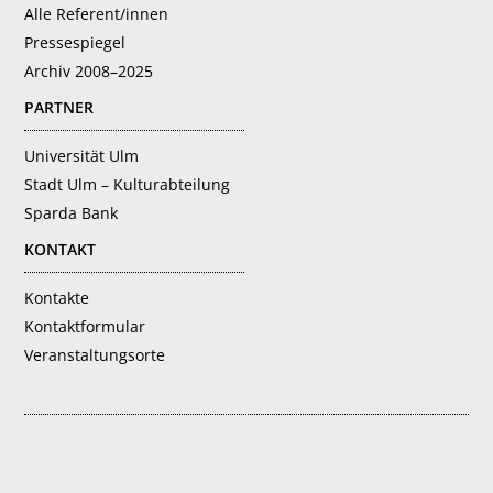
Alle Referent/innen
Pressespiegel
Archiv 2008–2025
PARTNER
Universität Ulm
Stadt Ulm – Kulturabteilung
Sparda Bank
KONTAKT
Kontakte
Kontaktformular
Veranstaltungsorte