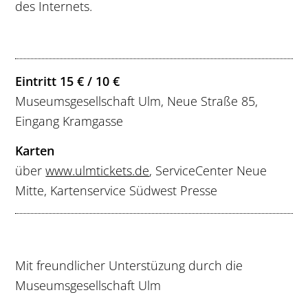
des Internets.
Eintritt 15 € / 10 €
Museumsgesellschaft Ulm, Neue Straße 85,
Eingang Kramgasse
Karten
über
www.ulmtickets.de
, ServiceCenter Neue
Mitte, Kartenservice Südwest Presse
Mit freundlicher Unterstüzung durch die
Museumsgesellschaft Ulm