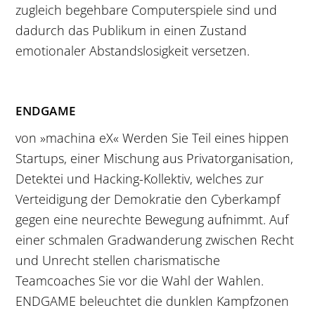
zugleich begehbare Computerspiele sind und
dadurch das Publikum in einen Zustand
emotionaler Abstandslosigkeit versetzen.
ENDGAME
von »machina eX« Werden Sie Teil eines hippen
Startups, einer Mischung aus Privatorganisation,
Detektei und Hacking-Kollektiv, welches zur
Verteidigung der Demokratie den Cyberkampf
gegen eine neurechte Bewegung aufnimmt. Auf
einer schmalen Gradwanderung zwischen Recht
und Unrecht stellen charismatische
Teamcoaches Sie vor die Wahl der Wahlen.
ENDGAME beleuchtet die dunklen Kampfzonen