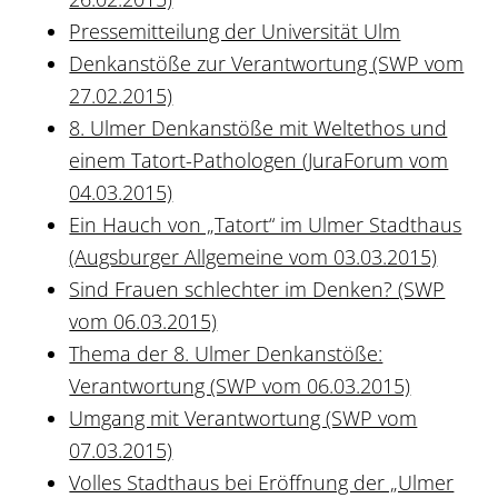
Pressemitteilung der Universität Ulm
Denkanstöße zur Verantwortung (SWP vom
27.02.2015)
8. Ulmer Denkanstöße mit Weltethos und
einem Tatort-Pathologen (JuraForum vom
04.03.2015)
Ein Hauch von „Tatort“ im Ulmer Stadthaus
(Augsburger Allgemeine vom 03.03.2015)
Sind Frauen schlechter im Denken? (SWP
vom 06.03.2015)
Thema der 8. Ulmer Denkanstöße:
Verantwortung (SWP vom 06.03.2015)
Umgang mit Verantwortung (SWP vom
07.03.2015)
Volles Stadthaus bei Eröffnung der „Ulmer