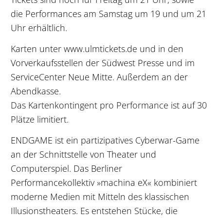
die Performances am Samstag um 19 und um 21
Uhr erhältlich.
Karten unter www.ulmtickets.de und in den
Vorverkaufsstellen der Südwest Presse und im
ServiceCenter Neue Mitte. Außerdem an der
Abendkasse.
Das Kartenkontingent pro Performance ist auf 30
Plätze limitiert.
ENDGAME ist ein partizipatives Cyberwar-Game
an der Schnittstelle von Theater und
Computerspiel. Das Berliner
Performancekollektiv »machina eX« kombiniert
moderne Medien mit Mitteln des klassischen
Illusionstheaters. Es entstehen Stücke, die