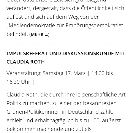
verändert, dergestalt, dass die Öffentlichkeit sich
auflöst und sich auf dem Weg von der
„Mediendemokratie zur Empörungsdemokratie“
befindet.
(MEHR …)
IMPULSREFERAT UND DISKUSSIONSRUNDE MIT
CLAUDIA ROTH
Veranstaltung: Samstag 17. März | 14.00 bis
16.30 Uhr |
Claudia Roth, die durch ihre leidenschaftliche Art
Politik zu machen, zu einer der bekanntesten
Grünen-Politikerinnen in Deutschland zählt,
erhielt und erhält tagtäglich bis zu 100, äußerst
beklommen machende und zutiefst