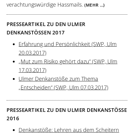
verachtungswürdige Hassmails.
(MEHR …)
PRESSEARTIKEL ZU DEN ULMER
DENKANSTÖSSEN 2017
Erfahrung und Persönlichkeit (SWP, Ulm
20.03.2017)
„Mut zum Risiko gehört dazu“ (SWP, Ulm
17.03.2017)
Ulmer Denkanstöße zum Thema
„Entscheiden“ (SWP, Ulm 07.03.2017)
PRESSEARTIKEL ZU DEN ULMER DENKANSTÖSSE
2016
Denkanstöße: Lehren aus dem Scheitern