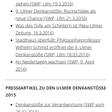
ziehen (SWP, Ulm 19.3.2016)
9. Ulmer Denkanstöße: Rückschläge als
neue Chance (SWP, Ulm 21.3.2016)
Was das Tolle am Scheitern ist (Neu-Ulmer
Zeitung, 16.3.2016)
Stadthaus überfüllt: Philosophieprofessor
Wilhelm Schmid eröffnet die 9. Ulmer
Denkanstöße (SWP, Ulm 18.03.2016)
An Niederlagen wachsen (SWP, 9. April
2016)
PRESSEARTIKEL ZU DEN ULMER DENKANSTÖSSE
2015
Denkanstöße zur Verantwortung (SWP vom
26.02.2015)