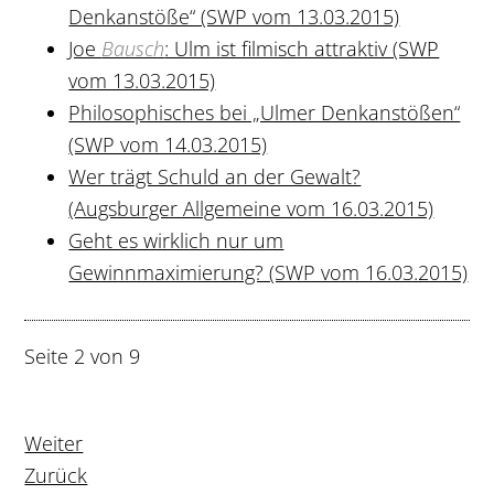
Denkanstöße“ (SWP vom 13.03.2015)
Joe
Bausch
: Ulm ist filmisch attraktiv (SWP
vom 13.03.2015)
Philosophisches bei „Ulmer Denkanstößen“
(SWP vom 14.03.2015)
Wer trägt Schuld an der Gewalt?
(Augsburger Allgemeine vom 16.03.2015)
Geht es wirklich nur um
Gewinnmaximierung? (SWP vom 16.03.2015)
Seite 2 von 9
Weiter
Zurück