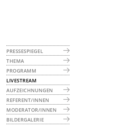
SEITENSPALTE
PRESSESPIEGEL
THEMA
PROGRAMM
LIVESTREAM
AUFZEICHNUNGEN
REFERENT/INNEN
MODERATOR/INNEN
BILDERGALERIE