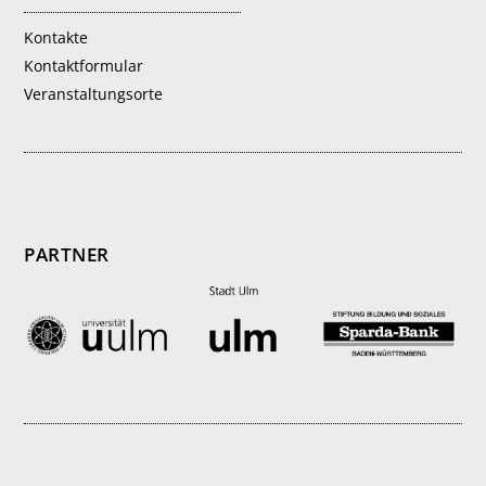
Kontakte
Kontaktformular
Veranstaltungsorte
PARTNER