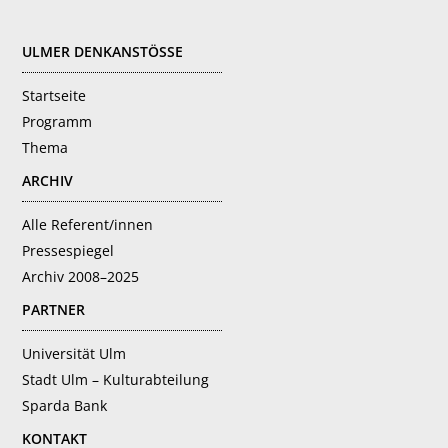
FOOTER
ULMER DENKANSTÖSSE
Startseite
Programm
Thema
ARCHIV
Alle Referent/innen
Pressespiegel
Archiv 2008–2025
PARTNER
Universität Ulm
Stadt Ulm – Kulturabteilung
Sparda Bank
KONTAKT